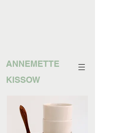
ANNEMETTE
KISSOW