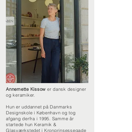
Annemette Kissow
er dansk designer
og keramiker.
Hun er uddannet på Danmarks
Designskole i København og tog
afgang derfra i 1995. Samme år
startede hun Keramik &
Glasværkstedet i Kronprinsessegade