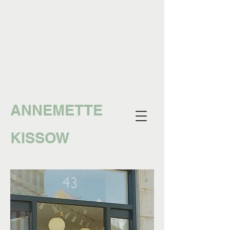
ANNEMETTE
KISSOW