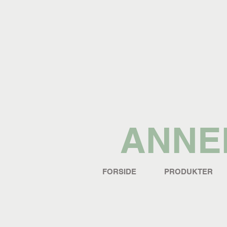
ANNE
FORSIDE
PRODUKTER